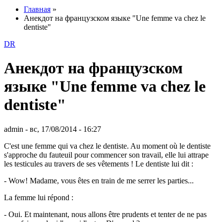
Главная
»
Анекдот на французском языке "Une femme va chez le
dentiste"
DR
Анекдот на французском
языке "Une femme va chez le
dentiste"
admin
- вс, 17/08/2014 - 16:27
C'est une femme qui va chez le dentiste. Au moment où le dentiste
s'approche du fauteuil pour commencer son travail, elle lui attrape
les testicules au travers de ses vêtements ! Le dentiste lui dit :
- Wow! Madame, vous êtes en train de me serrer les parties...
La femme lui répond :
- Oui. Et maintenant, nous allons être prudents et tenter de ne pas